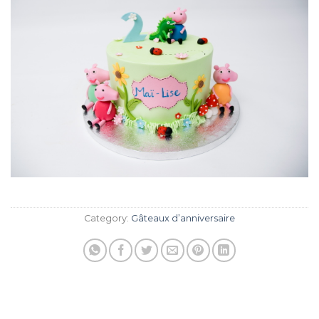
Category:
Gâteaux d’anniversaire