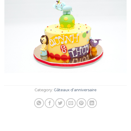
Category:
Gâteaux d’anniversaire